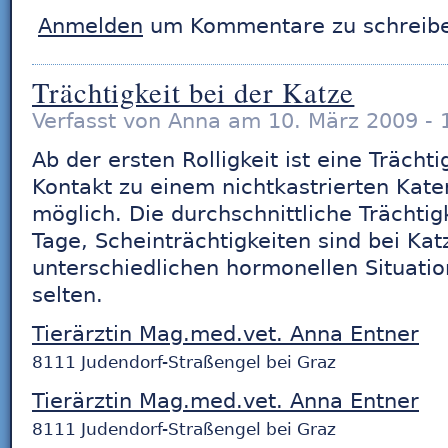
Anmelden
um Kommentare zu schreib
Trächtigkeit bei der Katze
Verfasst von Anna am 10. März 2009 - 
Ab der ersten Rolligkeit ist eine Trächti
Kontakt zu einem nichtkastrierten Kater
möglich. Die durchschnittliche Trächtig
Tage, Scheinträchtigkeiten sind bei Ka
unterschiedlichen hormonellen Situat
selten.
Tierärztin Mag.med.vet. Anna Entner
8111 Judendorf-Straßengel bei Graz
Tierärztin Mag.med.vet. Anna Entner
8111 Judendorf-Straßengel bei Graz