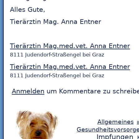
Alles Gute,
Tierärztin Mag. Anna Entner
Tierärztin Mag.med.vet. Anna Entner
8111 Judendorf-Straßengel bei Graz
Tierärztin Mag.med.vet. Anna Entner
8111 Judendorf-Straßengel bei Graz
Anmelden
um Kommentare zu schreib
Allgemeines
B
Gesundheitsvorsorg
Impfungen