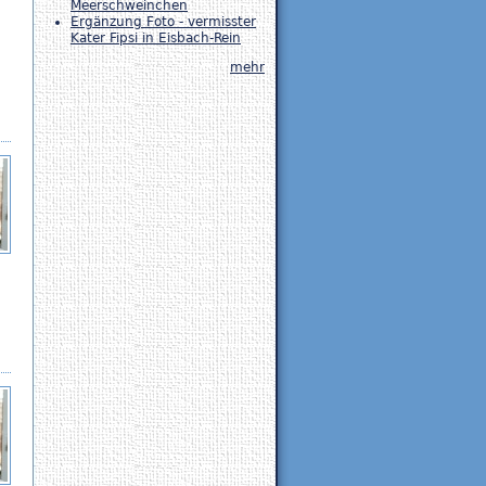
Meerschweinchen
Ergänzung Foto - vermisster
Kater Fipsi in Eisbach-Rein
mehr