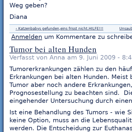
Weg geben?
Diana
‹ Katzenbabys gefunden,eins frisst nicht.HILFE!!!
Unsaub
Anmelden
um Kommentare zu schreib
Tumor bei alten Hunden
Verfasst von Anna am 9. Juni 2009 - 8:4
Tumorerkrankungen zählen zu den häuf
Erkrankungen bei alten Hunden. Meist
Tumor aber noch andere Erkrankungen, 
Prognosestellung zu beachten sind. Die
eingehender Untersuchung durch einen 
Ist eine Behandlung des Tumors - wie S
keine Option, muss an die Lebensquali
werden. Die Entscheidung zur Euthan